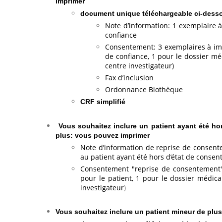
imprimer
​document unique téléchargeable ci-des
Note d’information: 1 exemplaire 
confiance
Consentement: 3 exemplaires à im
de confiance, 1 pour le dossier mé
centre investigateur)
Fax d’inclusion
Ordonnance Biothèque
CRF simplifié
Vous souhaitez inclure un patient ayant été hor
plus: vous pouvez imprimer
Note d’information de reprise de consent
au patient ayant été hors d’état de consent
Consentement "reprise de consentement"
pour le patient, 1 pour le dossier médica
investigateur
)
Vous souhaitez inclure un patient mineur de plu