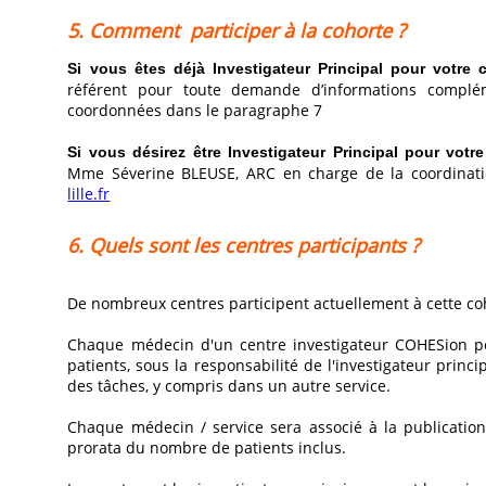
5. Comment participer à la cohorte ?
Si vous êtes déjà Investigateur Principal pour votre 
référent pour toute demande d’informations complém
coordonnées dans le paragraphe 7
Si vous désirez être Investigateur Principal pour votre
Mme Séverine BLEUSE, ARC en
charge de la coordinat
lille.fr
6. Quels sont les centres participants ?
De nombreux centres participent actuellement à cette co
​Chaque médecin d'un centre investigateur COHESion p
patients, sous la responsabilité de l'investigateur princi
des tâches, y compris dans un autre service.
Chaque médecin / service sera associé à la publication
prorata du nombre de patients inclus.