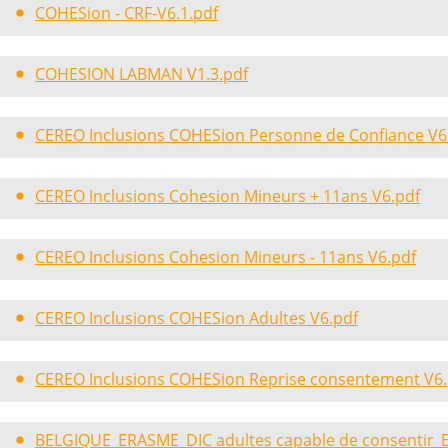
COHESion - CRF-V6.1.pdf
COHESION LABMAN V1.3.pdf
CEREO Inclusions COHESion Personne de Confiance V6
CEREO Inclusions Cohesion Mineurs + 11ans V6.pdf
CEREO Inclusions Cohesion Mineurs - 11ans V6.pdf
CEREO Inclusions COHESion Adultes V6.pdf
CEREO Inclusions COHESion Reprise consentement V6.
BELGIQUE_ERASME_DIC adultes capable de consentir_