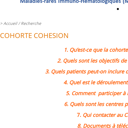
>
Accueil
/ Recherche
COHORTE COHESION
1. Qu’est-ce que la cohort
2. Quels sont les objectifs de
3. Quels patients peut-on inclure 
4. Quel est le déroulement
5. Comment participer à l
6. Quels sont les centres p
7.
Qui contacter au 
8. Documents à télé