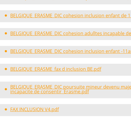
BELGIQUE_ERASME_DIC cohesion inclusion enfant de 1
BELGIQUE_ERASME_DIC cohesion adulltes incapable de
BELGIQUE_ERASME_DIC cohesion inclusion enfant -11a
BELGIQUE_ERASME_fax d inclusion BE.pdf
BELGIQUE_ERASME_DIC poursuite mineur devenu maje
incapacite de consentir_Erasme.pdf
FAX INCLUSION V4.pdf