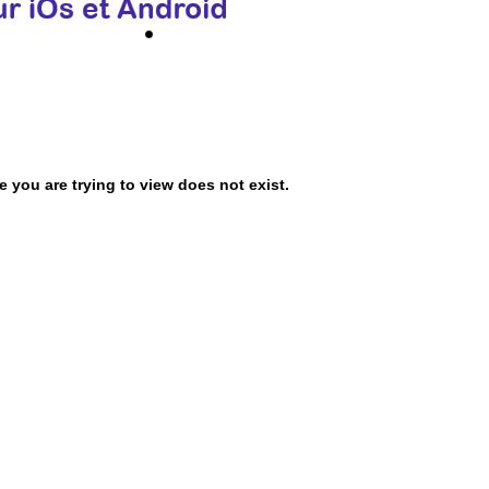
 you are trying to view does not exist.