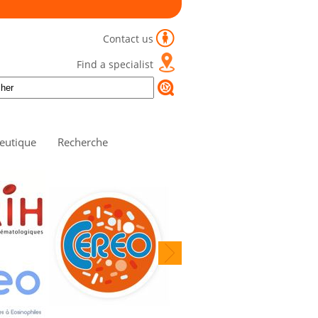
Contact us
Find a specialist
eutique
Recherche