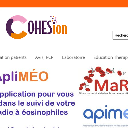
tion patients
Avis, RCP
Laboratoire
Éducation Thérap