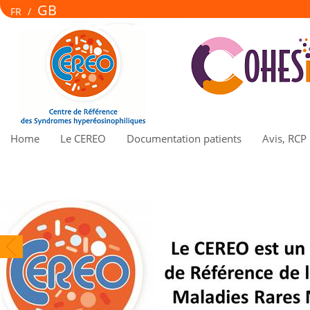
GB
FR
/
Home
Le CEREO
Documentation patients
Avis, RCP