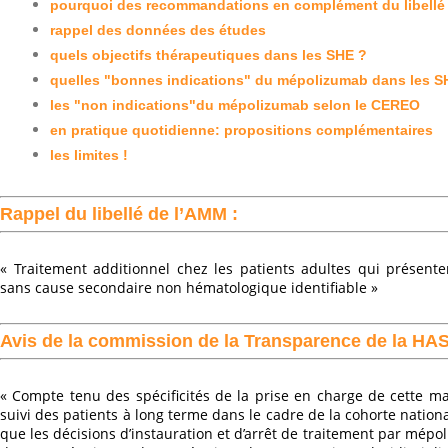
pourquoi des recommandations en complément du libellé
rappel des données des études
quels objectifs thérapeutiques dans les SHE ?
quelles "bonnes indications" du mépolizumab dans les SH
les "non indications"du mépolizumab selon le CEREO
en pratique quotidienne: propositions complémentaires
les limites
!
Rappel du libellé de l’AMM :
« Traitement additionnel chez les patients adultes qui présent
sans cause secondaire non hématologique identifiable »
Avis de la commission de la Transparence de la HAS 
« Compte tenu des spécificités de la prise en charge de cette ma
suivi des patients à long terme dans le cadre de la cohorte nati
que les décisions d’instauration et d’arrêt de traitement par mépo