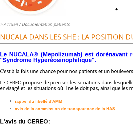
>
Accueil
/ Documentation patients
NUCALA DANS LES SHE : LA POSITION 
Le NUCALA® (Mepolizumab) est dorénavant re
"Syndrome Hyperéosinophilique".
C'est à la fois une chance pour nos patients et un bouleve
Le CEREO propose de préciser les situations dans lesquel
envisagé et les situations où il ne le doit pas, ainsi que les m
rappel du libellé d'AMM
avis de la commission de transparence de la HAS
L'avis du CEREO: