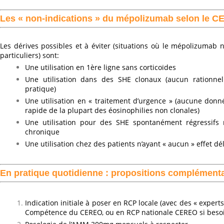
Les « non-indications » du mépolizumab selon le 
Les dérives possibles et à éviter (situations où le mépolizumab 
particuliers) sont:
Une utilisation en 1ère ligne sans corticoïdes
Une utilisation dans des SHE clonaux (aucun rationnel
pratique)
Une utilisation en « traitement d’urgence » (aucune donnée 
rapide de la plupart des éosinophilies non clonales)
Une utilisation pour des SHE spontanément régressifs 
chronique
Une utilisation chez des patients n’ayant « aucun » effet dé
En pratique quotidienne : propositions complément
Indication initiale à poser en RCP locale (avec des « exper
Compétence du CEREO, ou en RCP nationale CEREO si beso