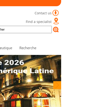
Contact us
Find a specialist
eutique
Recherche