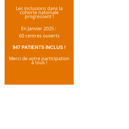
Les inclusions dans la
cohorte nationale
progressent !
En Janvier 2025 :
60 centres ouverts
947 PATIENTS INCLUS !
Merci de votre participation
à tous !