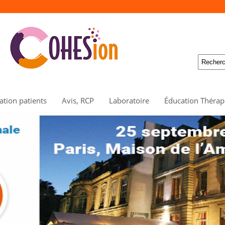
tion patients
Avis, RCP
Laboratoire
Éducation Thérap